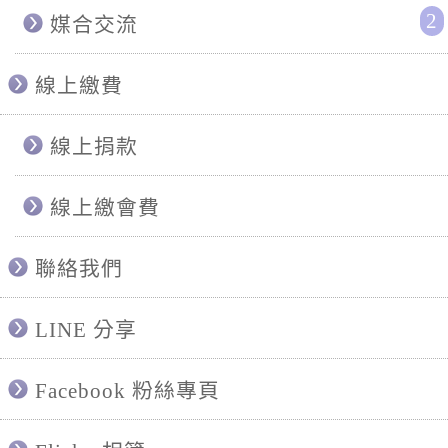
2
媒合交流
線上繳費
線上捐款
線上繳會費
聯絡我們
LINE 分享
Facebook 粉絲專頁