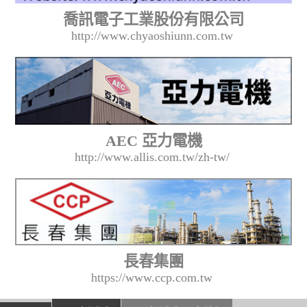
喬訊電子工業股份有限公司
http://www.chyaoshiunn.com.tw
AEC 亞力電機
http://www.allis.com.tw/zh-tw/
長春集團
https://www.ccp.com.tw