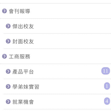
會刊報導
傑出校友
封面校友
工商服務
11
產品平台
1
學弟妹實習
4
就業機會