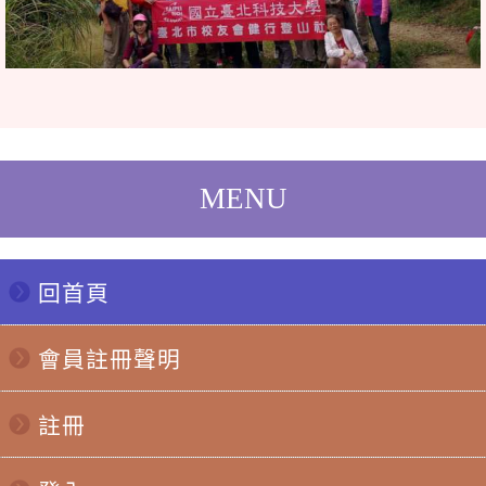
回首頁
會員註冊聲明
註冊