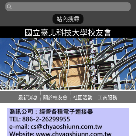
國立臺北科技大學校友會
最新消息
關於校友會
社團活動
工商服務