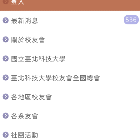
登入
536
最新消息
關於校友會
國立臺北科技大學
臺北科技大學校友會全國總會
各地區校友會
各系友會
社團活動