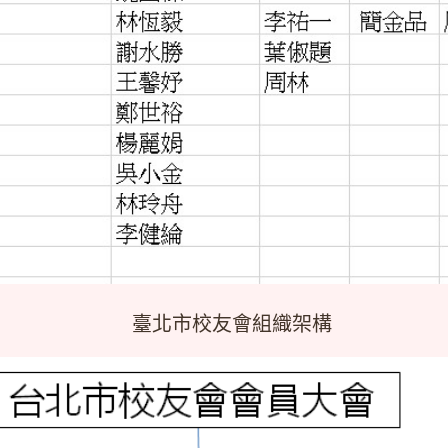
臺北市校友會組織架構