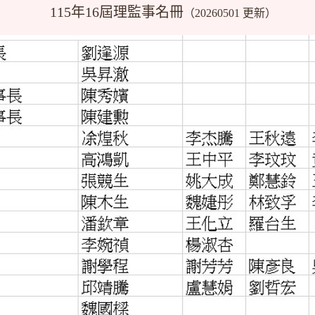
115年16屆理監事名冊
（20260501 更新）