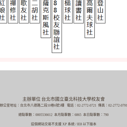
主辦單位
台北市國立臺北科技大學校友會
辦公室地址：台北市八德路二段10巷6號5樓
電話：02-2772-0721 傳真：02-2772-079
總點擊數：0005536612
本月點擊數：6865
本日點擊數：790
這個網站交易不支援 XP 系統 / IE8 以下版本