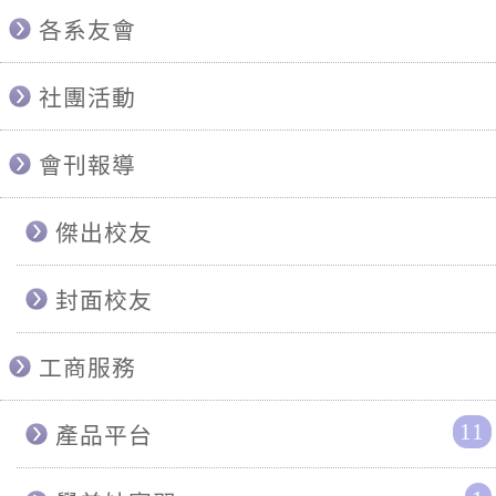
各系友會
社團活動
會刊報導
傑出校友
封面校友
工商服務
11
產品平台