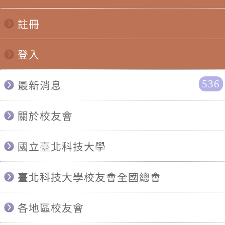
註冊
登入
536
最新消息
關於校友會
國立臺北科技大學
臺北科技大學校友會全國總會
各地區校友會