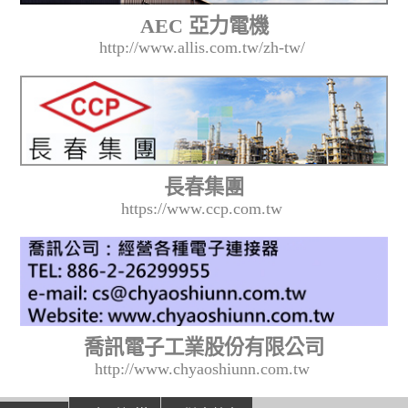
AEC 亞力電機
http://www.allis.com.tw/zh-tw/
長春集團
https://www.ccp.com.tw
喬訊電子工業股份有限公司
http://www.chyaoshiunn.com.tw