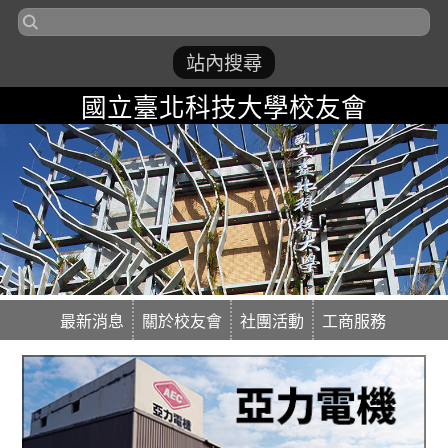
國立臺北科技大學校友會
最新消息
關於校友會
社團活動
工商服務