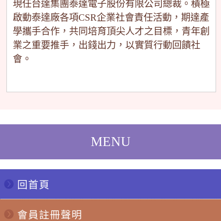
現任台達集團泰達電子股份有限公司總裁。積極
啟動泰達廠各項CSR企業社會責任活動，期達產
學攜手合作，共同培育頂尖人才之目標，青年創
業之重要推手，出錢出力，以實質行動回饋社
會。
回首頁
會員註冊聲明