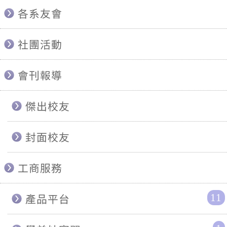
各系友會
社團活動
會刊報導
傑出校友
封面校友
工商服務
11
產品平台