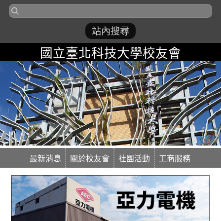
國立臺北科技大學校友會
最新消息
關於校友會
社團活動
工商服務