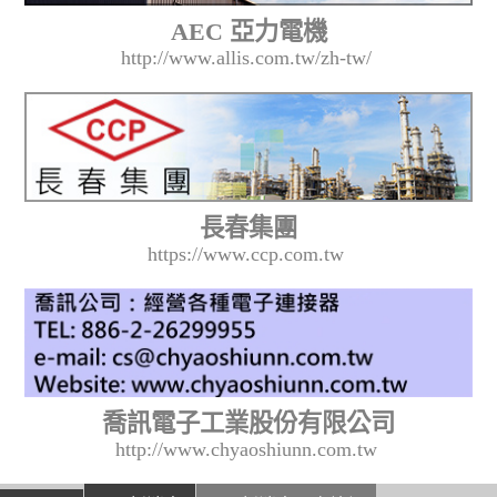
AEC 亞力電機
http://www.allis.com.tw/zh-tw/
長春集團
https://www.ccp.com.tw
喬訊電子工業股份有限公司
http://www.chyaoshiunn.com.tw