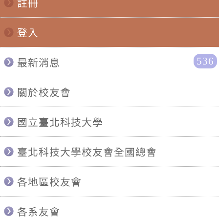
註冊
登入
536
最新消息
關於校友會
國立臺北科技大學
臺北科技大學校友會全國總會
各地區校友會
各系友會