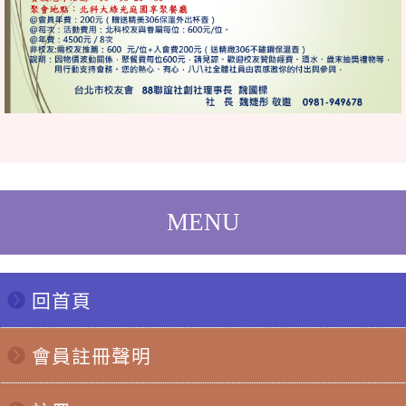
回首頁
會員註冊聲明