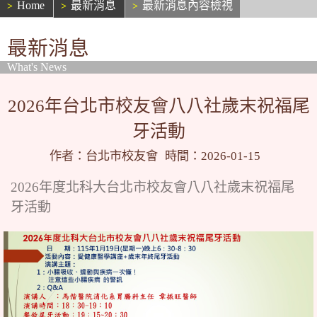
Home
最新消息
最新消息內容檢視
最新消息
What's News
2026年台北市校友會八八社歲末祝福尾
牙活動
作者：台北市校友會
時間：2026-01-15
2026年度北科大台北市校友會八八社歲末祝福尾
牙活動