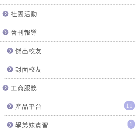
社團活動
會刊報導
傑出校友
封面校友
工商服務
11
產品平台
1
學弟妹實習