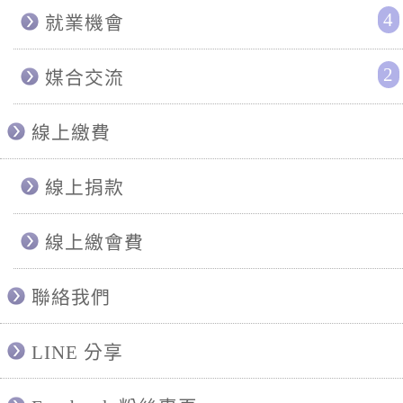
4
就業機會
2
媒合交流
線上繳費
線上捐款
線上繳會費
聯絡我們
LINE 分享