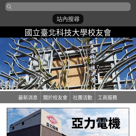
國立臺北科技大學校友會
最新消息
關於校友會
社團活動
工商服務