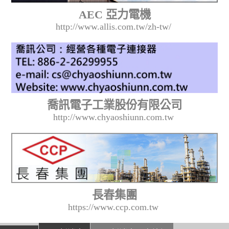
AEC 亞力電機
http://www.allis.com.tw/zh-tw/
喬訊電子工業股份有限公司
http://www.chyaoshiunn.com.tw
長春集團
https://www.ccp.com.tw