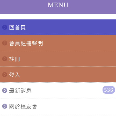
回首頁
會員註冊聲明
註冊
登入
536
最新消息
關於校友會