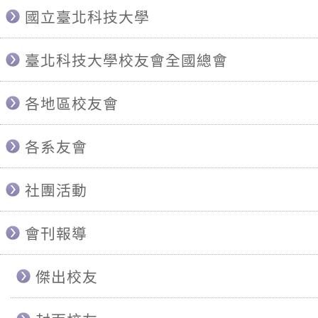
國立臺北科技大學
臺北科技大學校友會全國總會
各地區校友會
各系友會
社團活動
會刊報導
傑出校友