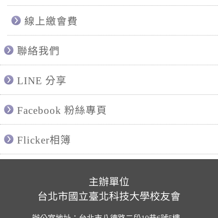
線上繳會費
聯絡我們
LINE 分享
Facebook 粉絲專頁
Flicker相簿
主辦單位
台北市國立臺北科技大學校友會