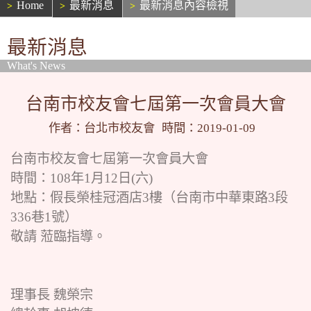
Home
最新消息
最新消息內容檢視
最新消息
What's News
台南市校友會七屆第一次會員大會
作者：台北市校友會
時間：2019-01-09
台南市校友會七屆第一次會員大會
時間：108年1月12日(六)
地點：假長榮桂冠酒店3樓（台南市中華東路3段
336巷1號）
敬請 蒞臨指導。
理事長 魏榮宗