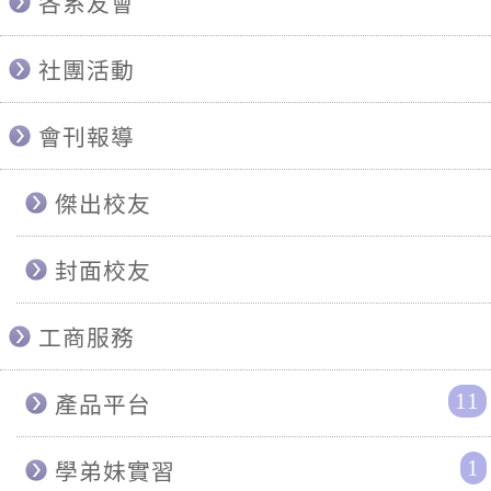
各系友會
社團活動
會刊報導
傑出校友
封面校友
工商服務
11
產品平台
1
學弟妹實習