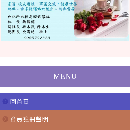
回首頁
會員註冊聲明