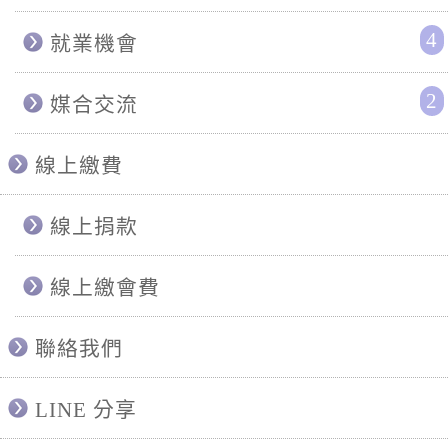
4
就業機會
2
媒合交流
線上繳費
線上捐款
線上繳會費
聯絡我們
LINE 分享