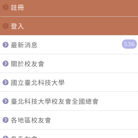
註冊
登入
536
最新消息
關於校友會
國立臺北科技大學
臺北科技大學校友會全國總會
各地區校友會