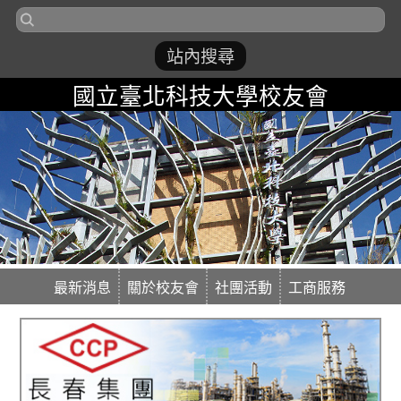
國立臺北科技大學校友會
最新消息
關於校友會
社團活動
工商服務