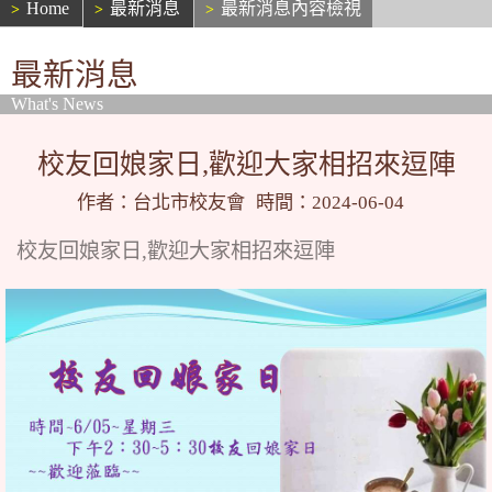
Home
最新消息
最新消息內容檢視
最新消息
What's News
校友回娘家日,歡迎大家相招來逗陣
作者：台北市校友會
時間：2024-06-04
校友回娘家日,歡迎大家相招來逗陣