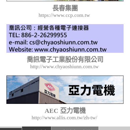
長春集團
https://www.ccp.com.tw
喬訊電子工業股份有限公司
http://www.chyaoshiunn.com.tw
AEC 亞力電機
http://www.allis.com.tw/zh-tw/