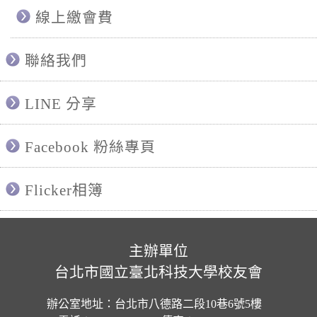
線上繳會費
聯絡我們
LINE 分享
Facebook 粉絲專頁
Flicker相簿
主辦單位
台北市國立臺北科技大學校友會
辦公室地址：台北市八德路二段10巷6號5樓