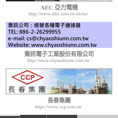
AEC 亞力電機
http://www.allis.com.tw/zh-tw/
喬訊電子工業股份有限公司
http://www.chyaoshiunn.com.tw
長春集團
https://www.ccp.com.tw