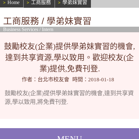
Home
工商服務
學弟妹實習
工商服務 / 學弟妹實習
Business Services / Intern
鼓勵校友(企業)提供學弟妹實習的機會,
達到共享資源,學以致用。歡迎校友(企
業)提供,免費刊登.
作者：台北市校友會
時間：2018-01-18
鼓勵校友(企業)提供學弟妹實習的機會,達到共享資
源,學以致用,將免費刊登.