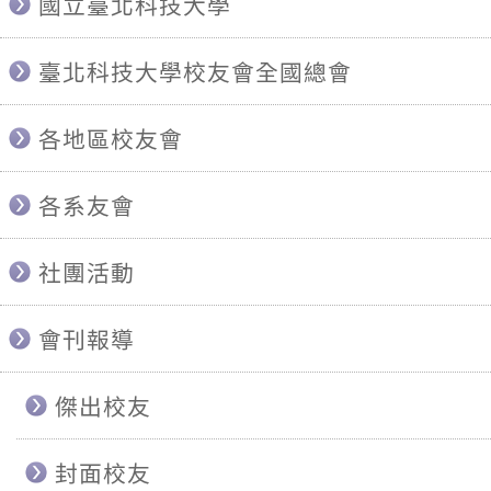
國立臺北科技大學
臺北科技大學校友會全國總會
各地區校友會
各系友會
社團活動
會刊報導
傑出校友
封面校友