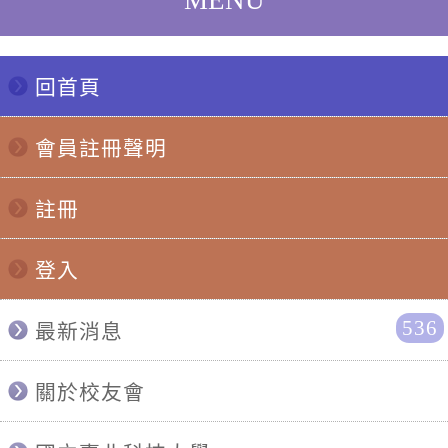
回首頁
會員註冊聲明
註冊
登入
536
最新消息
關於校友會