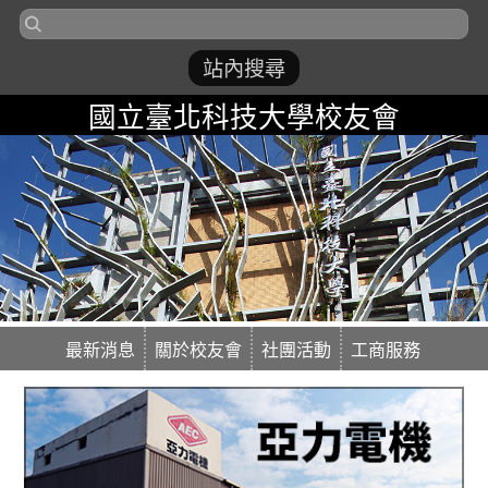
國立臺北科技大學校友會
最新消息
關於校友會
社團活動
工商服務