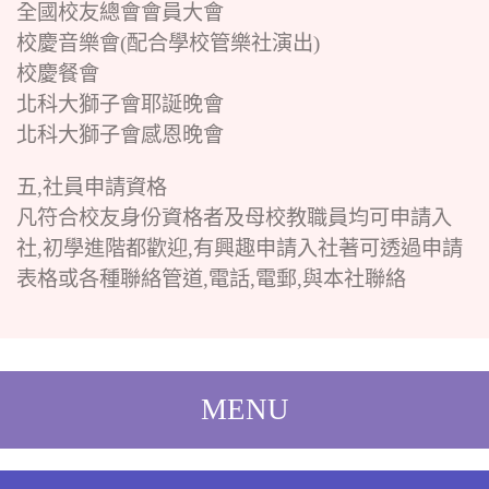
全國校友總會會員大會
校慶音樂會(配合學校管樂社演出)
校慶餐會
北科大獅子會耶誕晚會
北科大獅子會感恩晚會
五,社員申請資格
凡符合校友身份資格者及母校教職員均可申請入
社,初學進階都歡迎,有興趣申請入社著可透過申請
表格或各種聯絡管道,電話,電郵,與本社聯絡