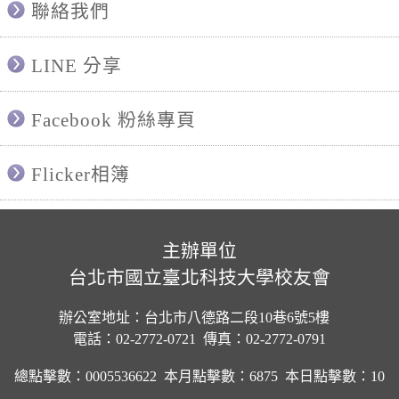
聯絡我們
LINE 分享
Facebook 粉絲專頁
Flicker相簿
主辦單位
台北市國立臺北科技大學校友會
辦公室地址：台北市八德路二段10巷6號5樓
電話：02-2772-0721 傳真：02-2772-0791
總點擊數：0005536622
本月點擊數：6875
本日點擊數：10