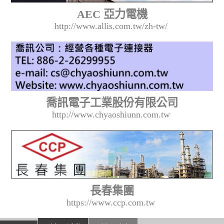
AEC 亞力電機
http://www.allis.com.tw/zh-tw/
喬訊電子工業股份有限公司
http://www.chyaoshiunn.com.tw
長春集團
https://www.ccp.com.tw