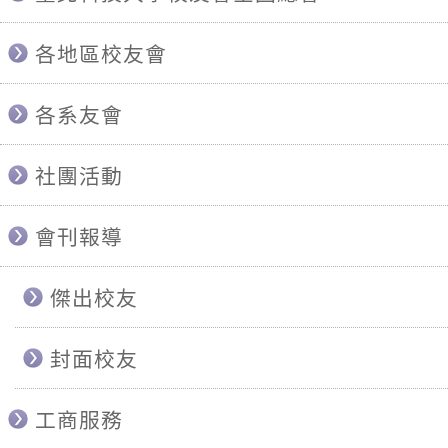
各地區校友會
各系友會
社團活動
會刊報導
傑出校友
封面校友
工商服務