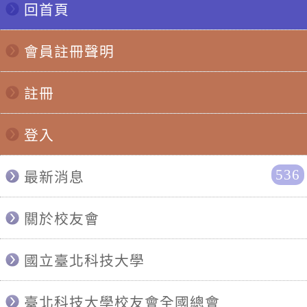
回首頁
會員註冊聲明
註冊
登入
536
最新消息
關於校友會
國立臺北科技大學
臺北科技大學校友會全國總會