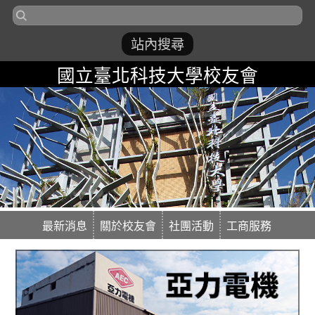
國立臺北科技大學校友會
最新消息
關於校友會
社團活動
工商服務