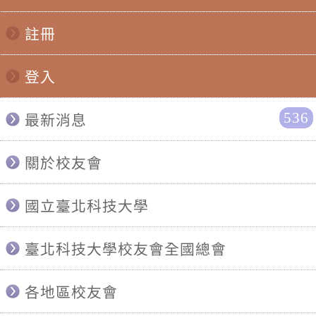
註冊
登入
536
最新消息
關於校友會
國立臺北科技大學
臺北科技大學校友會全國總會
各地區校友會