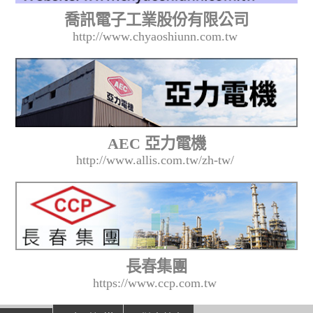
喬訊電子工業股份有限公司
http://www.chyaoshiunn.com.tw
AEC 亞力電機
http://www.allis.com.tw/zh-tw/
長春集團
https://www.ccp.com.tw