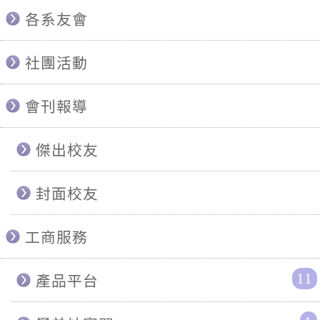
各系友會
社團活動
會刊報導
傑出校友
封面校友
工商服務
11
產品平台