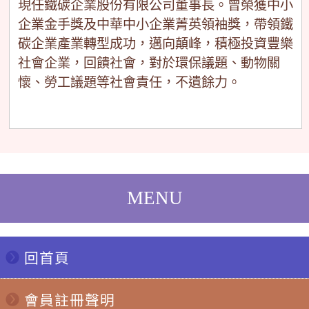
現任鐵碳企業股份有限公司董事長。曾榮獲中小
企業金手獎及中華中小企業菁英領袖獎，帶領鐵
碳企業產業轉型成功，邁向顛峰，積極投資豐樂
社會企業，回饋社會，對於環保議題、動物關
懷、勞工議題等社會責任，不遺餘力。
回首頁
會員註冊聲明