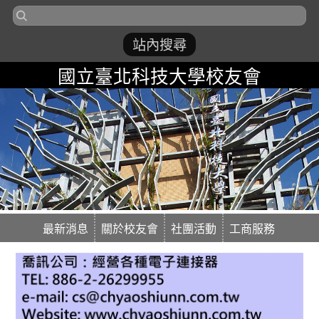
國立臺北科技大學校友會
最新消息
關於校友會
社團活動
工商服務